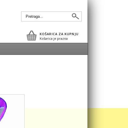
KOŠARICA ZA KUPNJU
Košarica je prazna