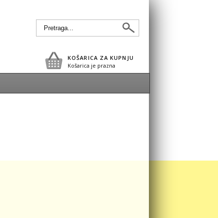
KOŠARICA ZA KUPNJU
Košarica je prazna